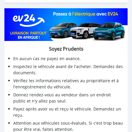
Please Only WhatsApp +79267750853
Soyez Prudents
En aucun cas ne payez en avance.
Inspectez le véhicule avant de l'acheter. Demandez des
documents.
Vérifiez les informations relatives au propriétaire et à
l'enregistrement du véhicule.
Donnez rendez-vous au vendeur dans un endroit
public et n'y allez pas seul.
Payez après avoir vu et reçu le véhicule. Demandez un
reçu.
Attention aux véhicules sous-évalués. Si c'est trop beau
pour être vrai, faites attention.