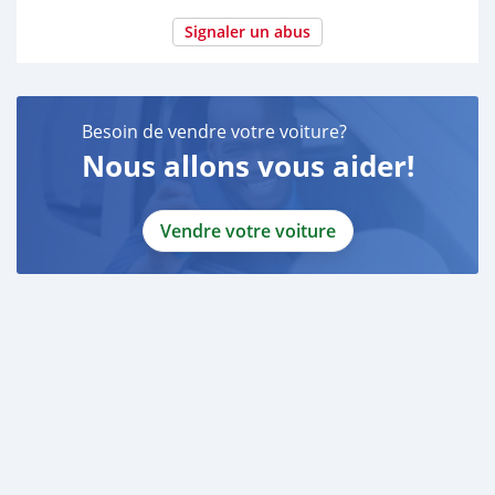
Signaler un abus
Besoin de vendre votre voiture?
Nous allons vous aider!
Vendre votre voiture