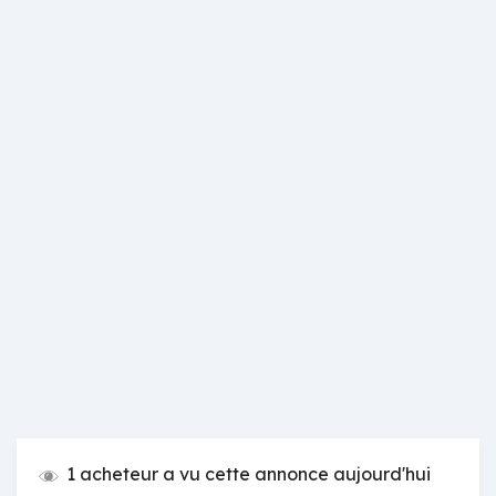
1 acheteur a vu cette annonce aujourd'hui