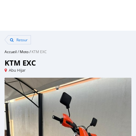
Retour
Accueil
/
Moto
/
KTM EXC
KTM EXC
Abu Hijar