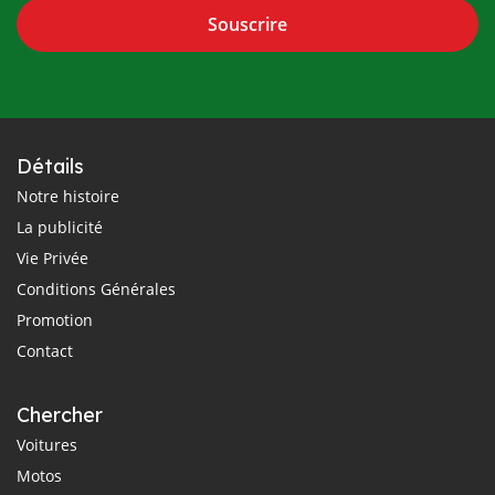
Souscrire
Détails
Notre histoire
La publicité
Vie Privée
Conditions Générales
Promotion
Contact
Chercher
Voitures
Motos