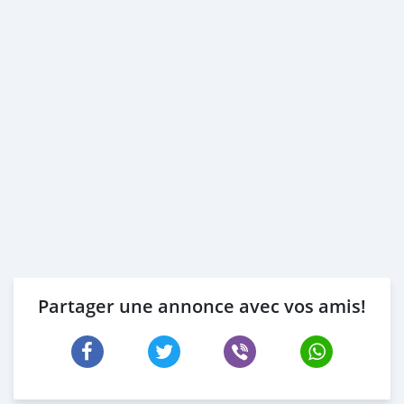
Partager une annonce avec vos amis!