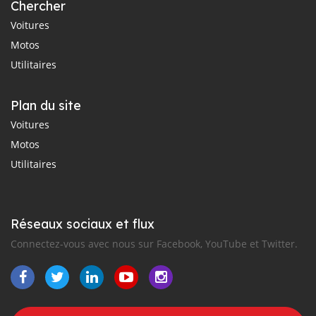
Chercher
Voitures
Motos
Utilitaires
Plan du site
Voitures
Motos
Utilitaires
Réseaux sociaux et flux
Connectez-vous avec nous sur Facebook, YouTube et Twitter.