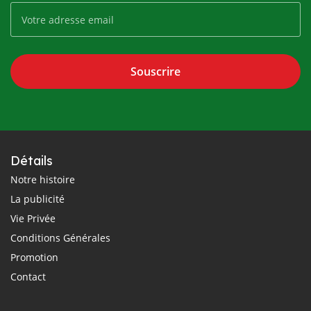
Souscrire
Détails
Notre histoire
La publicité
Vie Privée
Conditions Générales
Promotion
Contact