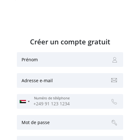
Créer un compte gratuit
Prénom
Adresse e-mail
Numéro de téléphone
Mot de passe