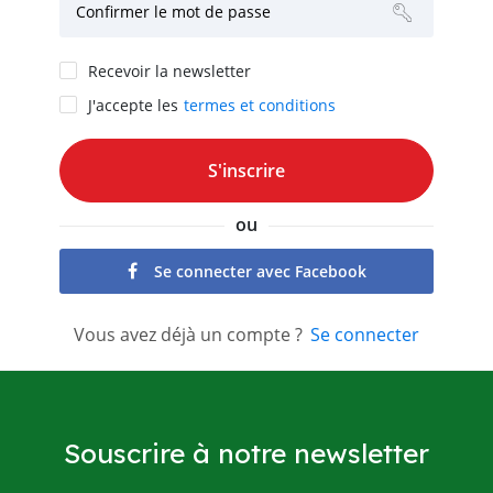
Confirmer le mot de passe
Recevoir la newsletter
J'accepte les
termes et conditions
ou
Se connecter avec Facebook
Vous avez déjà un compte ?
Se connecter
Souscrire à notre newsletter