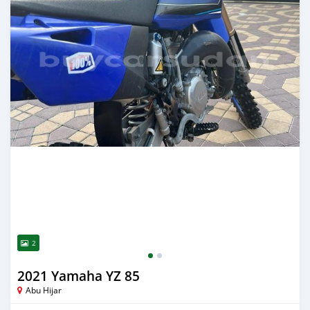
2
2021 Yamaha YZ 85
Abu Hijar