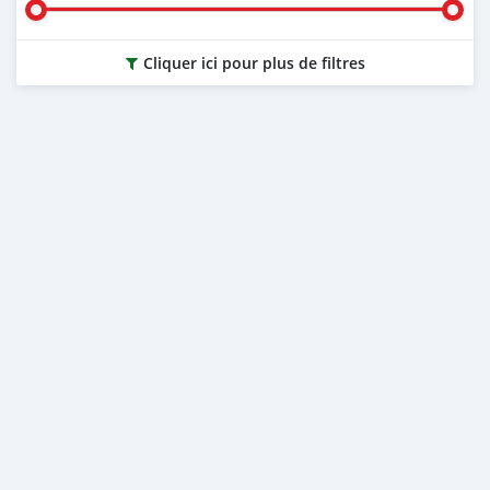
Cliquer ici pour plus de filtres