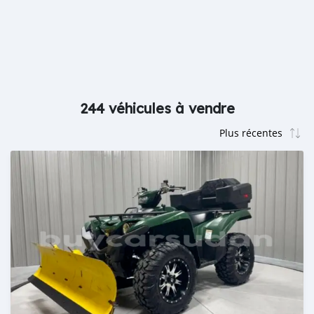
244 véhicules à vendre