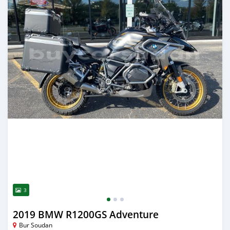
3
2019 BMW R1200GS Adventure
Bur Soudan