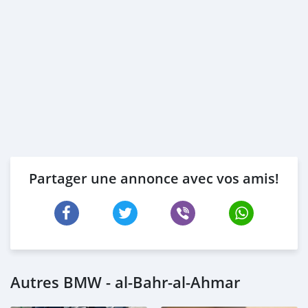
Partager une annonce avec vos amis!
Autres BMW - al-Bahr-al-Ahmar