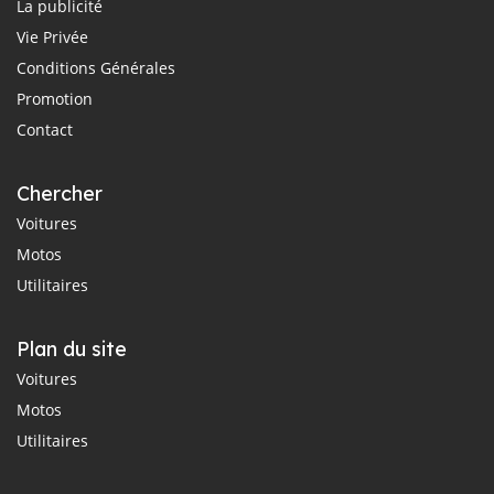
La publicité
Vie Privée
Conditions Générales
Promotion
Contact
Chercher
Voitures
Motos
Utilitaires
Plan du site
Voitures
Motos
Utilitaires