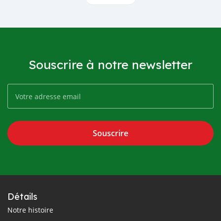
Souscrire à notre newsletter
Souscrire
Détails
Notre histoire