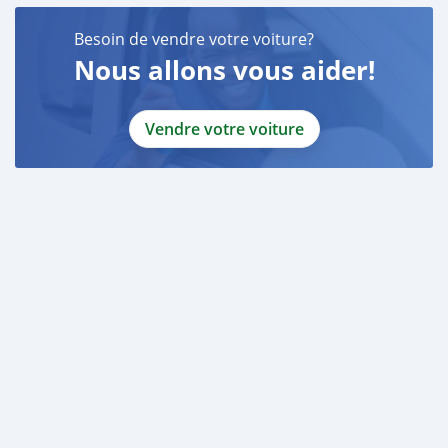
Besoin de vendre votre voiture?
Nous allons vous aider!
Vendre votre voiture