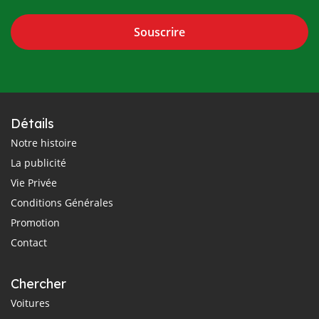
Souscrire
Détails
Notre histoire
La publicité
Vie Privée
Conditions Générales
Promotion
Contact
Chercher
Voitures