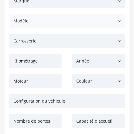
Marque
Modèle
Carrosserie
Kilométrage
Année
Moteur
Couleur
Configuration du véhicule
Nombre de portes
Capacité d'accueil