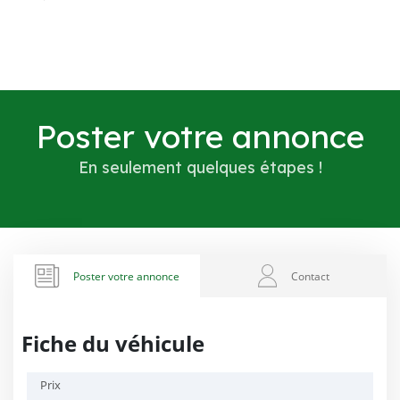
Poster votre annonce
En seulement quelques étapes !
Poster votre annonce
Contact
Fiche du véhicule
Prix