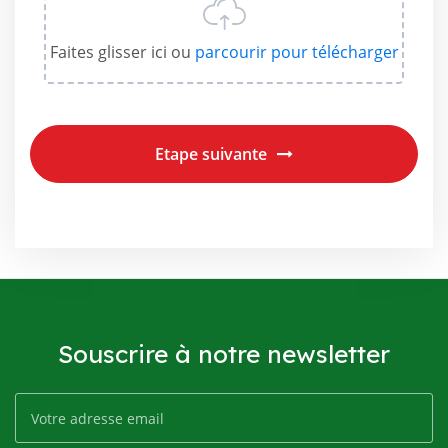
Faites glisser ici ou
parcourir
pour télécharger
Etape suivante
Souscrire à notre newsletter