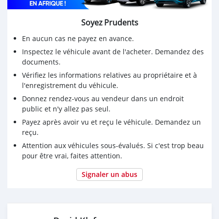
Soyez Prudents
En aucun cas ne payez en avance.
Inspectez le véhicule avant de l'acheter. Demandez des
documents.
Vérifiez les informations relatives au propriétaire et à
l'enregistrement du véhicule.
Donnez rendez-vous au vendeur dans un endroit
public et n'y allez pas seul.
Payez après avoir vu et reçu le véhicule. Demandez un
reçu.
Attention aux véhicules sous-évalués. Si c'est trop beau
pour être vrai, faites attention.
Signaler un abus