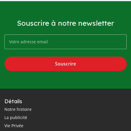
Souscrire à notre newsletter
Souscrire
Détails
Notre histoire
La publicité
Vie Privée