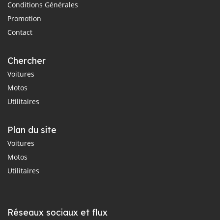
Conditions Générales
Promotion
Contact
Chercher
Voitures
Motos
Utilitaires
Plan du site
Voitures
Motos
Utilitaires
Réseaux sociaux et flux