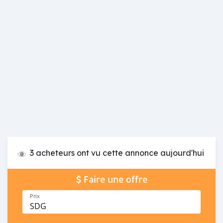
3 acheteurs ont vu cette annonce aujourd'hui
Faire une offre
Prix
SDG