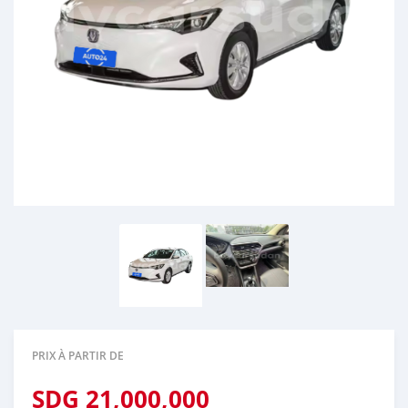
PRIX À PARTIR DE
SDG
21,000,000