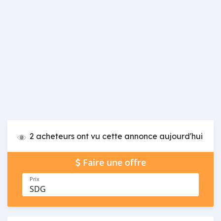
2 acheteurs ont vu cette annonce aujourd'hui
Faire une offre
Prix
SDG