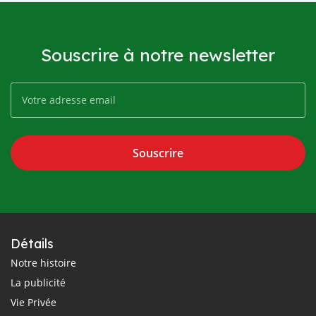
Souscrire à notre newsletter
Souscrire
Détails
Notre histoire
La publicité
Vie Privée