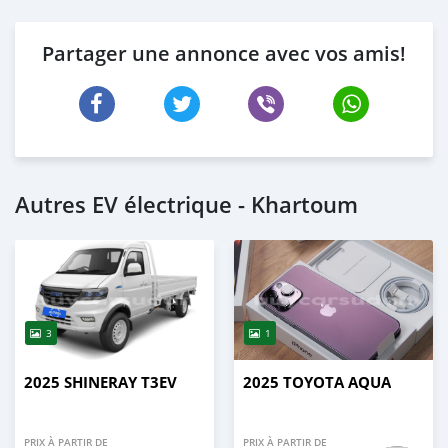
Partager une annonce avec vos amis!
Autres EV électrique - Khartoum
3
1
2025 SHINERAY T3EV
2025 TOYOTA AQUA
PRIX À PARTIR DE
PRIX À PARTIR DE