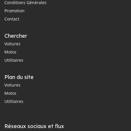
Conditions Générales
Promotion
Contact
Chercher
Voitures
Motos
Utilitaires
Plan du site
Voitures
Motos
Utilitaires
Réseaux sociaux et flux