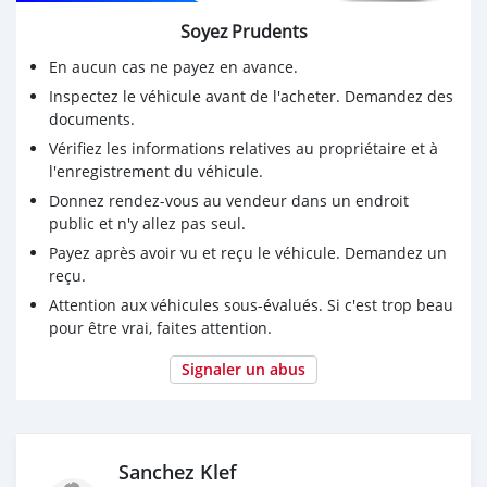
Soyez Prudents
En aucun cas ne payez en avance.
Inspectez le véhicule avant de l'acheter. Demandez des
documents.
Vérifiez les informations relatives au propriétaire et à
l'enregistrement du véhicule.
Donnez rendez-vous au vendeur dans un endroit
public et n'y allez pas seul.
Payez après avoir vu et reçu le véhicule. Demandez un
reçu.
Attention aux véhicules sous-évalués. Si c'est trop beau
pour être vrai, faites attention.
Signaler un abus
Sanchez Klef