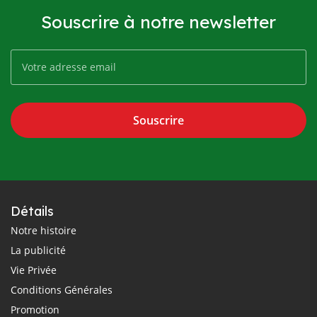
Souscrire à notre newsletter
Souscrire
Détails
Notre histoire
La publicité
Vie Privée
Conditions Générales
Promotion