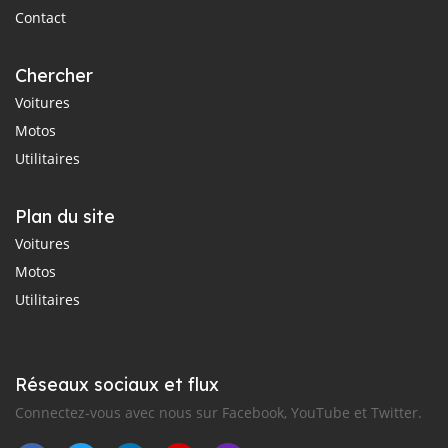
Contact
Chercher
Voitures
Motos
Utilitaires
Plan du site
Voitures
Motos
Utilitaires
Réseaux sociaux et flux
Connectez-vous avec nous sur Facebook, YouTube et Twitter.