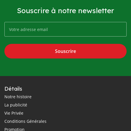
Souscrire à notre newsletter
Souscrire
Détails
Notre histoire
La publicité
Vie Privée
Conditions Générales
Promotion