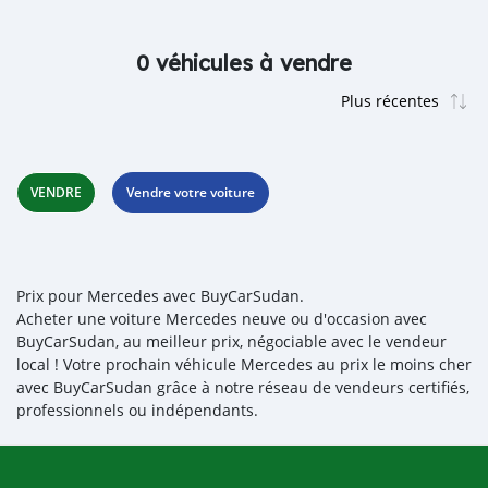
0 véhicules à vendre
VENDRE
Vendre votre voiture
Prix pour Mercedes avec BuyCarSudan.
Acheter une voiture Mercedes neuve ou d'occasion avec
BuyCarSudan, au meilleur prix, négociable avec le vendeur
local ! Votre prochain véhicule Mercedes au prix le moins cher
avec BuyCarSudan grâce à notre réseau de vendeurs certifiés,
professionnels ou indépendants.