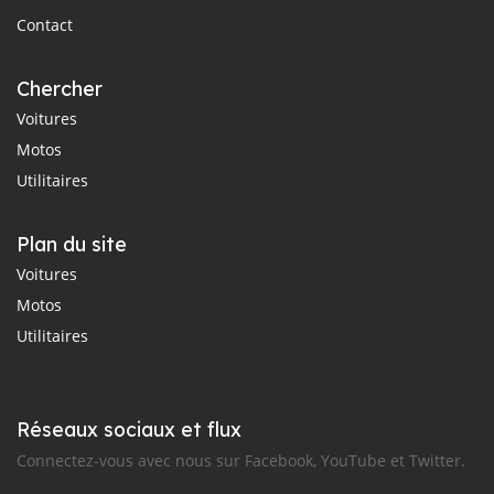
Contact
Chercher
Voitures
Motos
Utilitaires
Plan du site
Voitures
Motos
Utilitaires
Réseaux sociaux et flux
Connectez-vous avec nous sur Facebook, YouTube et Twitter.