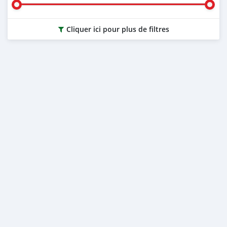
Cliquer ici pour plus de filtres