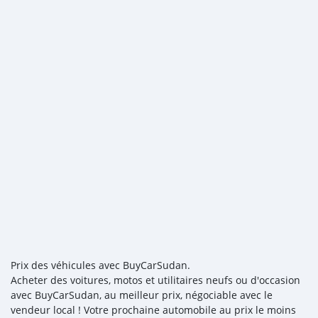
Prix des véhicules avec BuyCarSudan.
Acheter des voitures, motos et utilitaires neufs ou d'occasion
avec BuyCarSudan, au meilleur prix, négociable avec le
vendeur local ! Votre prochaine automobile au prix le moins