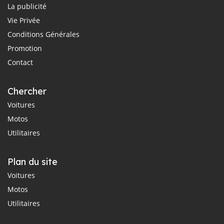
La publicité
Vie Privée
Conditions Générales
Promotion
Contact
Chercher
Voitures
Motos
Utilitaires
Plan du site
Voitures
Motos
Utilitaires