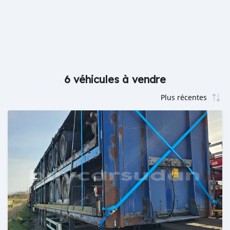
6 véhicules à vendre