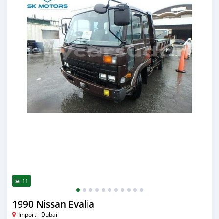
11
1990 Nissan Evalia
Import - Dubai