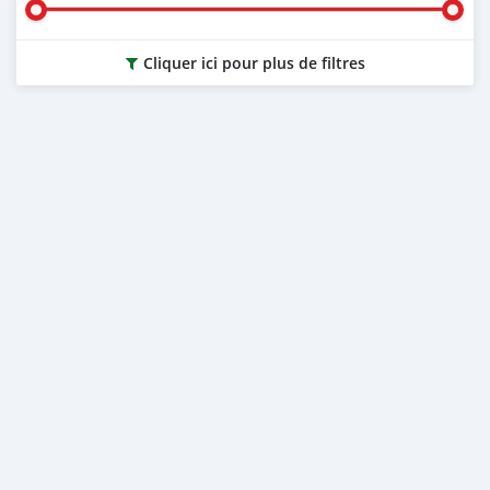
Cliquer ici pour plus de filtres