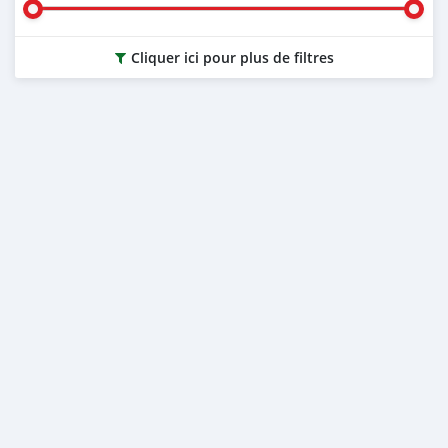
Cliquer ici pour plus de filtres