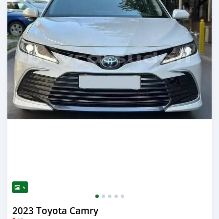
5
2023 Toyota Camry