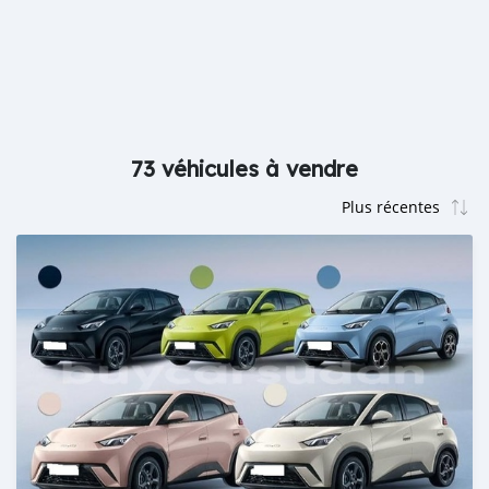
73 véhicules à vendre