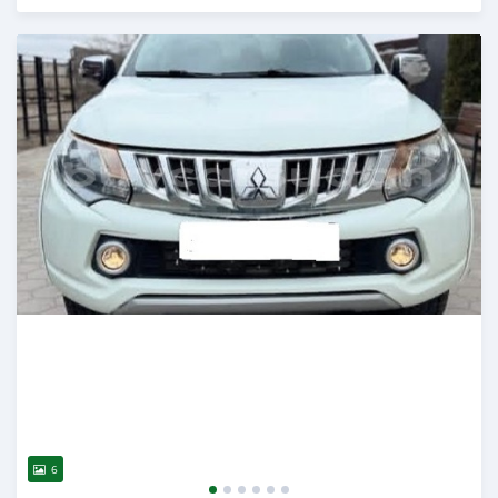
Publié il y a 3 mois
6