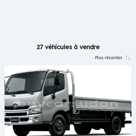
27 véhicules à vendre