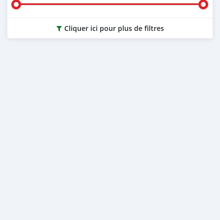
Cliquer ici pour plus de filtres