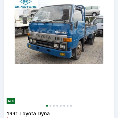
8
1991 Toyota Dyna