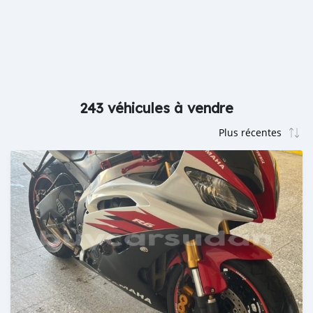
243 véhicules à vendre