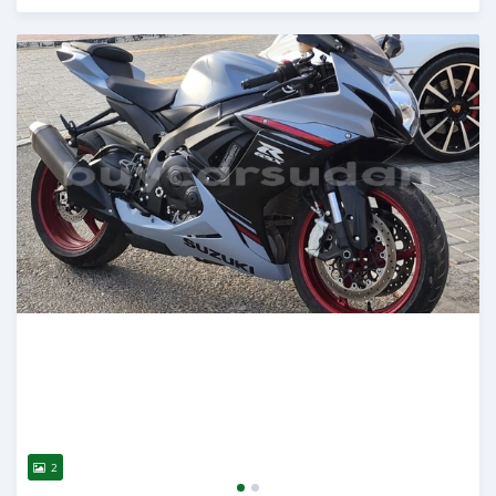
Publié il y a presque 2 ans
2