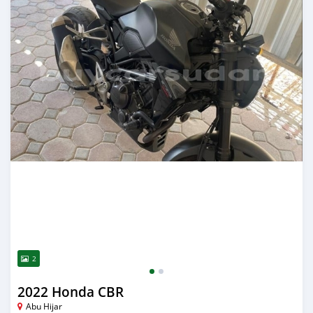
2
2022 Honda CBR
Abu Hijar