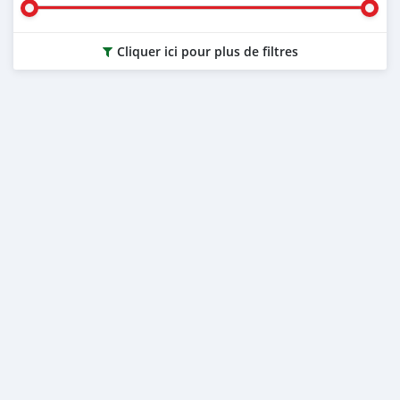
Cliquer ici pour plus de filtres