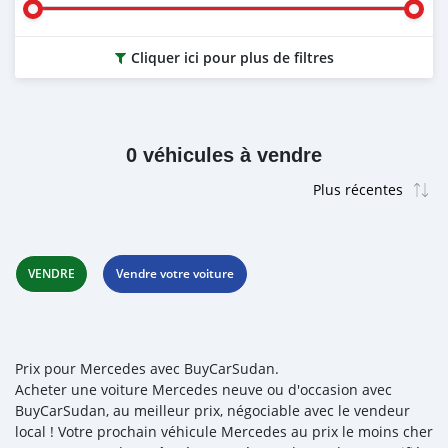
Cliquer ici pour plus de filtres
0 véhicules à vendre
VENDRE
Vendre votre voiture
Prix pour Mercedes avec BuyCarSudan.
Acheter une voiture Mercedes neuve ou d'occasion avec
BuyCarSudan, au meilleur prix, négociable avec le vendeur
local ! Votre prochain véhicule Mercedes au prix le moins cher