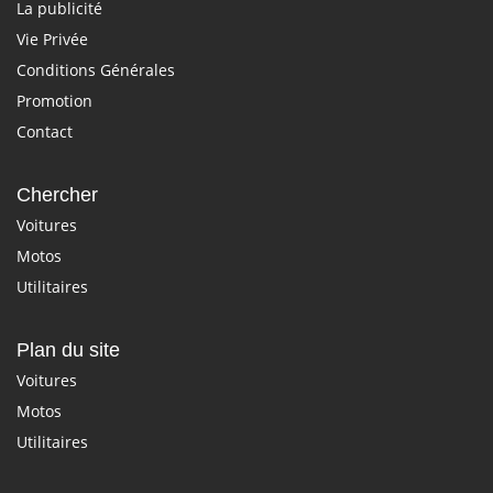
La publicité
Vie Privée
Conditions Générales
Promotion
Contact
Chercher
Voitures
Motos
Utilitaires
Plan du site
Voitures
Motos
Utilitaires