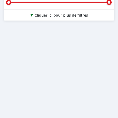
Cliquer ici pour plus de filtres