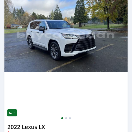
3
2022 Lexus LX