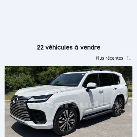
22 véhicules à vendre