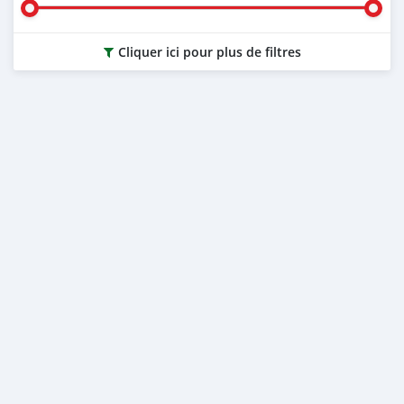
Cliquer ici pour plus de filtres