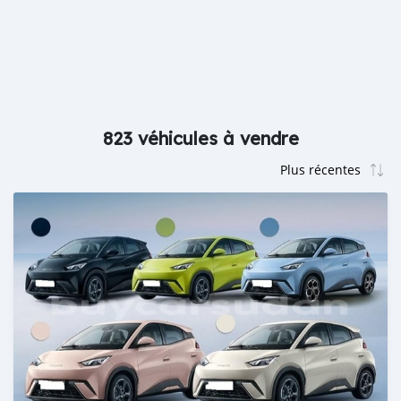
823 véhicules à vendre