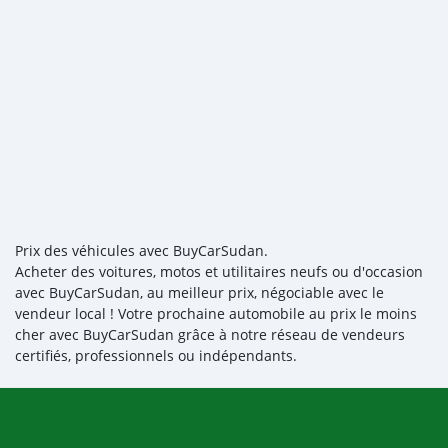
Prix des véhicules avec BuyCarSudan.
Acheter des voitures, motos et utilitaires neufs ou d'occasion
avec BuyCarSudan, au meilleur prix, négociable avec le
vendeur local ! Votre prochaine automobile au prix le moins
cher avec BuyCarSudan grâce à notre réseau de vendeurs
certifiés, professionnels ou indépendants.