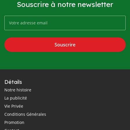
Souscrire à notre newsletter
Souscrire
Détails
Notre histoire
La publicité
Vie Privée
Conditions Générales
Promotion