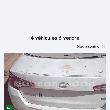
4 véhicules à vendre
1