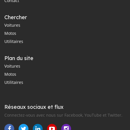
Contact
Chercher
Voitures
Motos
Utilitaires
Plan du site
Voitures
Motos
Utilitaires
Réseaux sociaux et flux
Connectez-vous avec nous sur Facebook, YouTube et Twitter.