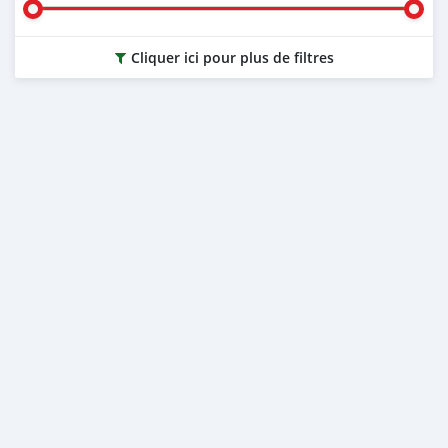
Cliquer ici pour plus de filtres