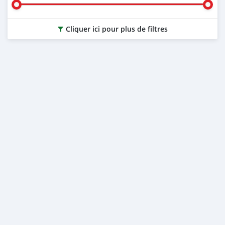
Cliquer ici pour plus de filtres