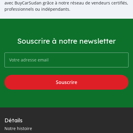
avec BuyCarSudan grâce à notre réseau de vendeurs certifiés,
professionnels ou indépendants.
Souscrire à notre newsletter
Souscrire
Détails
Notre histoire