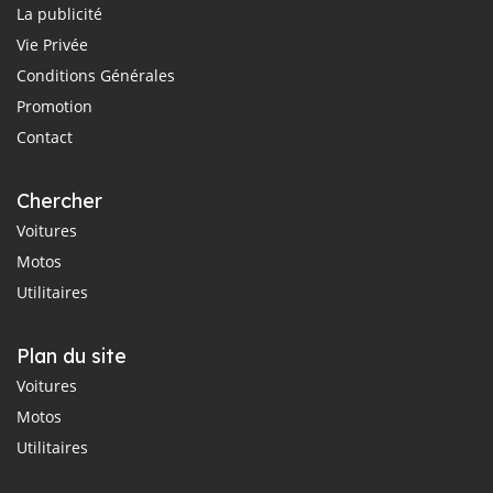
La publicité
Vie Privée
Conditions Générales
Promotion
Contact
Chercher
Voitures
Motos
Utilitaires
Plan du site
Voitures
Motos
Utilitaires