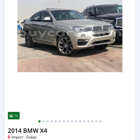
16
2014 BMW X4
Import - Dubai