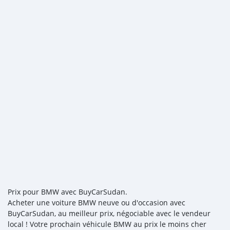
Prix pour BMW avec BuyCarSudan.
Acheter une voiture BMW neuve ou d'occasion avec
BuyCarSudan, au meilleur prix, négociable avec le vendeur
local ! Votre prochain véhicule BMW au prix le moins cher