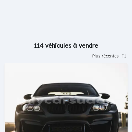
114 véhicules à vendre